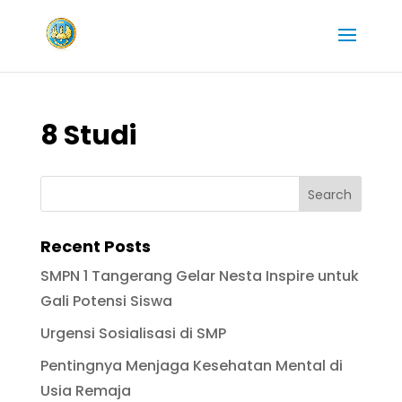
8 Studi
Recent Posts
SMPN 1 Tangerang Gelar Nesta Inspire untuk
Gali Potensi Siswa
Urgensi Sosialisasi di SMP
Pentingnya Menjaga Kesehatan Mental di
Usia Remaja