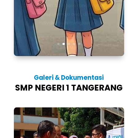
individu mulai melepaskan...
Read More
Galeri & Dokumentasi
SMP NEGERI 1 TANGERANG