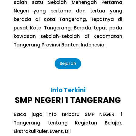
salah satu Sekolah Menengah Pertama
Negeri yang pertama dan tertua yang
berada di Kota Tangerang, Tepatnya di
pusat Kota Tangerang, Berada tepat pada
kawasan sekolah-sekolah di Kecamatan
Tangerang Provinsi Banten, Indonesia.
Sejarah
Info Terkini
SMP NEGERI 1 TANGERANG
Baca juga info terbaru SMP NEGERI 1
Tangerang tentang Kegiatan Belajar,
Ekstrakulikuler, Event, Dll