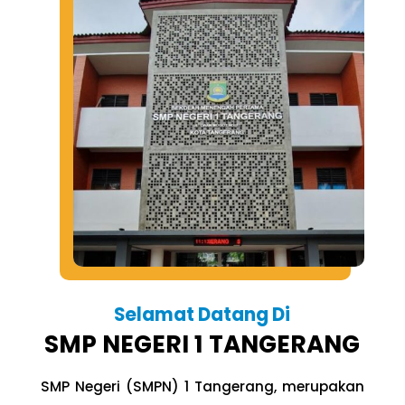
Selamat Datang Di
SMP NEGERI 1 TANGERANG
SMP Negeri (SMPN) 1 Tangerang, merupakan