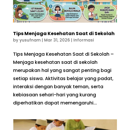
Tips Menjaga Kesehatan Saat di Sekolah
by
yusufnam
|
Mar 31, 2026
|
Informasi
Tips Menjaga Kesehatan Saat di Sekolah –
Menjaga kesehatan saat di sekolah
merupakan hal yang sangat penting bagi
setiap siswa. Aktivitas belajar yang padat,
interaksi dengan banyak teman, serta
kebiasaan sehari-hari yang kurang
diperhatikan dapat memengaruhi...