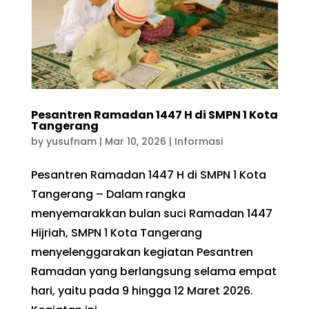
Pesantren Ramadan 1447 H di SMPN 1 Kota
Tangerang
by
yusufnam
|
Mar 10, 2026
|
Informasi
Pesantren Ramadan 1447 H di SMPN 1 Kota
Tangerang – Dalam rangka
menyemarakkan bulan suci Ramadan 1447
Hijriah, SMPN 1 Kota Tangerang
menyelenggarakan kegiatan Pesantren
Ramadan yang berlangsung selama empat
hari, yaitu pada 9 hingga 12 Maret 2026.