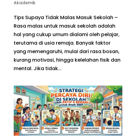
Akademik
Tips Supaya Tidak Malas Masuk Sekolah –
Rasa malas untuk masuk sekolah adalah
hal yang cukup umum dialami oleh pelajar,
terutama di usia remaja. Banyak faktor
yang memengaruhi, mulai dari rasa bosan,
kurang motivasi, hingga kelelahan fisik dan
mental. Jika tidak...