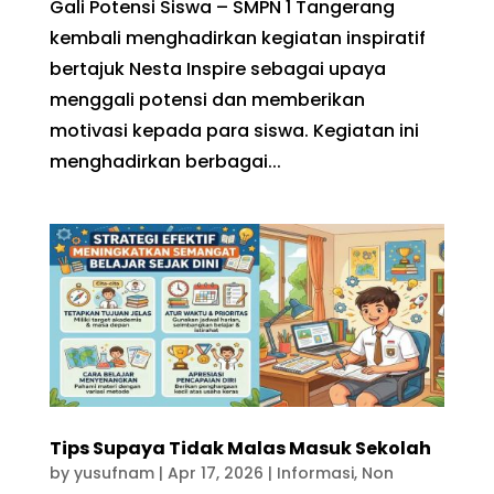
Gali Potensi Siswa – SMPN 1 Tangerang
kembali menghadirkan kegiatan inspiratif
bertajuk Nesta Inspire sebagai upaya
menggali potensi dan memberikan
motivasi kepada para siswa. Kegiatan ini
menghadirkan berbagai...
Tips Supaya Tidak Malas Masuk Sekolah
by
yusufnam
|
Apr 17, 2026
|
Informasi
,
Non