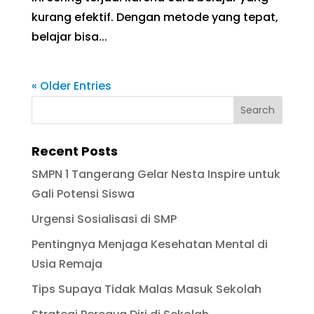
kurang efektif. Dengan metode yang tepat,
belajar bisa...
« Older Entries
Recent Posts
SMPN 1 Tangerang Gelar Nesta Inspire untuk
Gali Potensi Siswa
Urgensi Sosialisasi di SMP
Pentingnya Menjaga Kesehatan Mental di
Usia Remaja
Tips Supaya Tidak Malas Masuk Sekolah