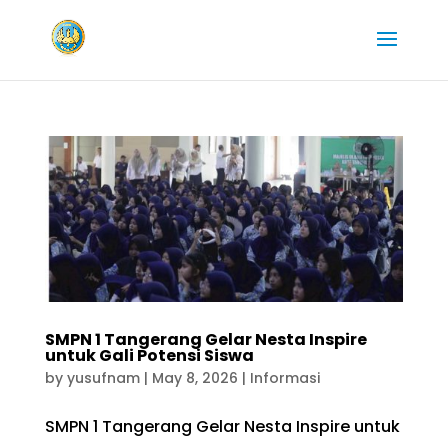
SMPN 1 Tangerang Gelar Nesta Inspire
untuk Gali Potensi Siswa
by
yusufnam
|
May 8, 2026
|
Informasi
SMPN 1 Tangerang Gelar Nesta Inspire untuk