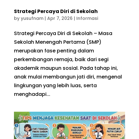
Strategi Percaya Diri di Sekolah
by
yusufnam
|
Apr 7, 2026
|
Informasi
Strategi Percaya Diri di Sekolah – Masa
Sekolah Menengah Pertama (SMP)
merupakan fase penting dalam
perkembangan remaja, baik dari segi
akademik maupun sosial. Pada tahap ini,
anak mulai membangun jati diri, mengenal
lingkungan yang lebih luas, serta
menghadapi...