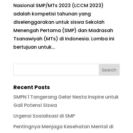
Nasional SMP/MTs 2023 (LCCM 2023)
adalah kompetisi tahunan yang
diselenggarakan untuk siswa Sekolah
Menengah Pertama (SMP) dan Madrasah
Tsanawiyah (MTs) di Indonesia. Lomba ini
bertujuan untuk...
Recent Posts
SMPN 1 Tangerang Gelar Nesta Inspire untuk
Gali Potensi Siswa
Urgensi Sosialisasi di SMP
Pentingnya Menjaga Kesehatan Mental di