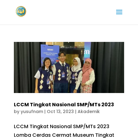
LCCM Tingkat Nasional SMP/MTs 2023
by
yusufnam
|
Oct 13, 2023
|
Akademik
LCCM Tingkat Nasional SMP/MTs 2023
Lomba Cerdas Cermat Museum Tingkat