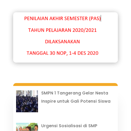
SMPN 1 Tangerang Gelar Nesta
Inspire untuk Gali Potensi Siswa
Urgensi Sosialisasi di SMP