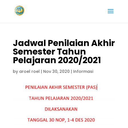
Jadwal Penilaian Akhir
Semester Tahun
Pelajaran 2020/2021
by
aroel roel
|
Nov 30, 2020
|
Informasi