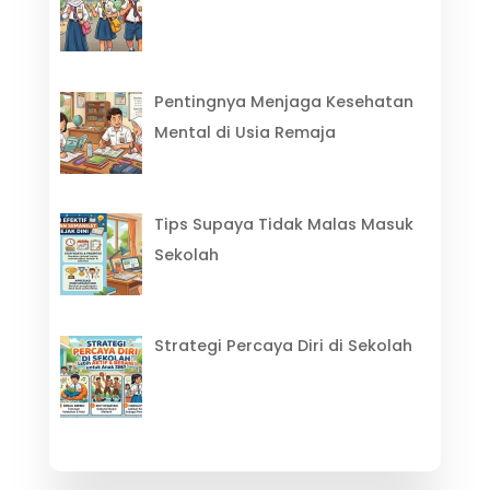
Pentingnya Menjaga Kesehatan
Mental di Usia Remaja
Tips Supaya Tidak Malas Masuk
Sekolah
Strategi Percaya Diri di Sekolah