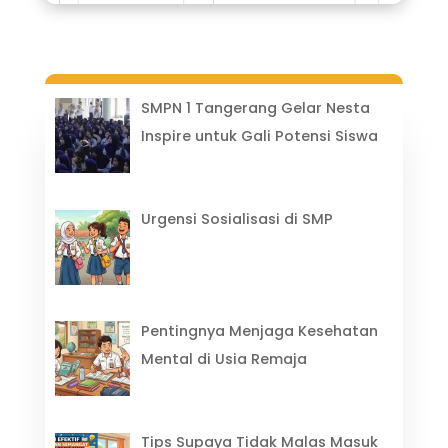
SMPN 1 Tangerang Gelar Nesta
Inspire untuk Gali Potensi Siswa
Urgensi Sosialisasi di SMP
Pentingnya Menjaga Kesehatan
Mental di Usia Remaja
Tips Supaya Tidak Malas Masuk