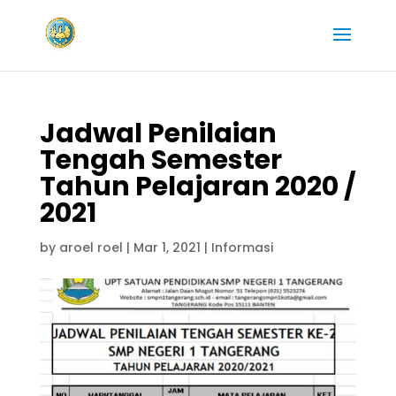
Jadwal Penilaian
Tengah Semester
Tahun Pelajaran 2020 /
2021
by
aroel roel
|
Mar 1, 2021
|
Informasi