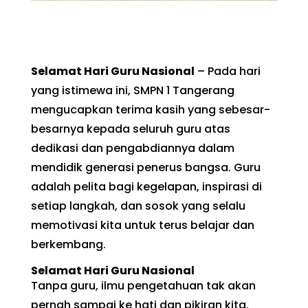
Selamat Hari Guru Nasional
– Pada hari
yang istimewa ini, SMPN 1 Tangerang
mengucapkan terima kasih yang sebesar-
besarnya kepada seluruh guru atas
dedikasi dan pengabdiannya dalam
mendidik generasi penerus bangsa. Guru
adalah pelita bagi kegelapan, inspirasi di
setiap langkah, dan sosok yang selalu
memotivasi kita untuk terus belajar dan
berkembang.
Selamat Hari Guru Nasional
Tanpa guru, ilmu pengetahuan tak akan
pernah sampai ke hati dan pikiran kita.