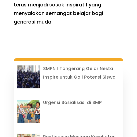
terus menjadi sosok inspiratif yang
menyalakan semangat belajar bagi
generasi muda.
SMPN 1 Tangerang Gelar Nesta
Inspire untuk Gali Potensi Siswa
Urgensi Sosialisasi di SMP
Pentingnya Menjaga Kesehatan