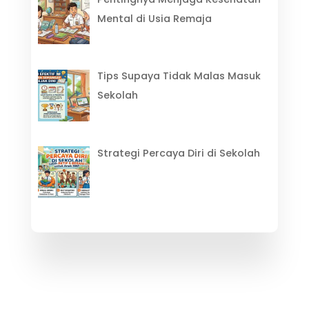
Mental di Usia Remaja
Tips Supaya Tidak Malas Masuk
Sekolah
Strategi Percaya Diri di Sekolah