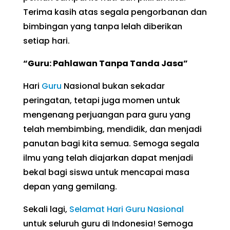
Terima kasih atas segala pengorbanan dan
bimbingan yang tanpa lelah diberikan
setiap hari.
“Guru: Pahlawan Tanpa Tanda Jasa”
Hari
Guru
Nasional bukan sekadar
peringatan, tetapi juga momen untuk
mengenang perjuangan para guru yang
telah membimbing, mendidik, dan menjadi
panutan bagi kita semua. Semoga segala
ilmu yang telah diajarkan dapat menjadi
bekal bagi siswa untuk mencapai masa
depan yang gemilang.
Sekali lagi,
Selamat Hari Guru Nasional
untuk seluruh guru di Indonesia! Semoga