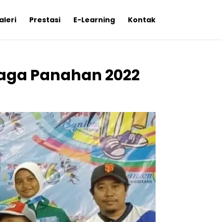
aleri
Prestasi
E-Learning
Kontak
raga Panahan 2022