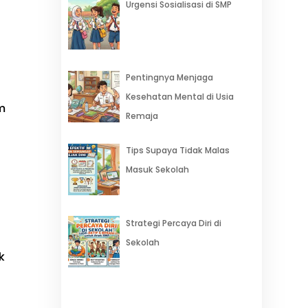
Urgensi Sosialisasi di SMP
Pentingnya Menjaga
Kesehatan Mental di Usia
m
Remaja
Tips Supaya Tidak Malas
Masuk Sekolah
Strategi Percaya Diri di
Sekolah
k