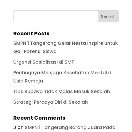
Recent Posts
SMPN 1 Tangerang Gelar Nesta Inspire untuk
Gali Potensi Siswa
Urgensi Sosialisasi di SMP
Pentingnya Menjaga Kesehatan Mental di
Usia Remaja
Tips Supaya Tidak Malas Masuk Sekolah
Strategi Percaya Diri di Sekolah
Recent Comments
J
on
SMPN 1 Tangerang Borong Juara Pada