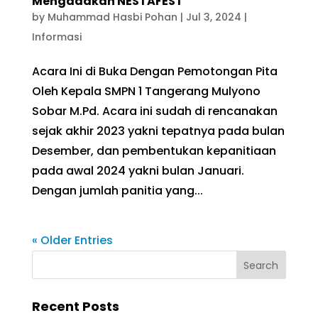
Mengadakan NESTAFEST
by
Muhammad Hasbi Pohan
|
Jul 3, 2024
|
Informasi
Acara Ini di Buka Dengan Pemotongan Pita
Oleh Kepala SMPN 1 Tangerang Mulyono
Sobar M.Pd. Acara ini sudah di rencanakan
sejak akhir 2023 yakni tepatnya pada bulan
Desember, dan pembentukan kepanitiaan
pada awal 2024 yakni bulan Januari.
Dengan jumlah panitia yang...
« Older Entries
Recent Posts