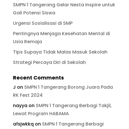
SMPN 1 Tangerang Gelar Nesta Inspire untuk
Gali Potensi Siswa
Urgensi Sosialisasi di SMP
Pentingnya Menjaga Kesehatan Mental di
Usia Remaja
Tips Supaya Tidak Malas Masuk Sekolah
Strategi Percaya Diri di Sekolah
Recent Comments
J
on
SMPN 1 Tangerang Borong Juara Pada
RK Fest 2024
nayya
on
SMPN 1 Tangerang Berbagi Takjil,
Lewat Program HABAMA
afsjwkkq
on
SMPN 1 Tangerang Berbagi