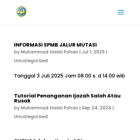
INFORMASI SPMB JALUR MUTASI
by
Muhammad Hasbi Pohan
|
Jul 1, 2025
|
Uncategorized
Tanggal 3 Juli 2025 Jam 08.00 s. d 14.00 wib
Tutorial Penanganan Ijazah Salah Atau
Rusak
by
Muhammad Hasbi Pohan
|
Sep 24, 2024
|
Uncategorized