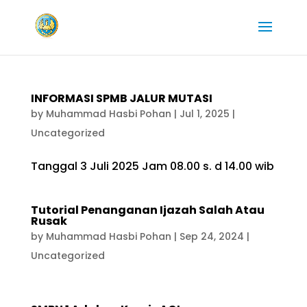
INFORMASI SPMB JALUR MUTASI
by
Muhammad Hasbi Pohan
|
Jul 1, 2025
|
Uncategorized
Tanggal 3 Juli 2025 Jam 08.00 s. d 14.00 wib
Tutorial Penanganan Ijazah Salah Atau
Rusak
by
Muhammad Hasbi Pohan
|
Sep 24, 2024
|
Uncategorized