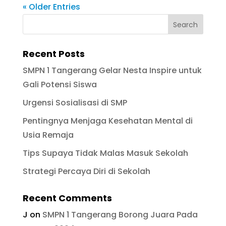
« Older Entries
Recent Posts
SMPN 1 Tangerang Gelar Nesta Inspire untuk
Gali Potensi Siswa
Urgensi Sosialisasi di SMP
Pentingnya Menjaga Kesehatan Mental di
Usia Remaja
Tips Supaya Tidak Malas Masuk Sekolah
Strategi Percaya Diri di Sekolah
Recent Comments
J
on
SMPN 1 Tangerang Borong Juara Pada