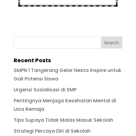
Recent Posts
SMPN 1 Tangerang Gelar Nesta Inspire untuk
Gali Potensi Siswa
Urgensi Sosialisasi di SMP
Pentingnya Menjaga Kesehatan Mental di
Usia Remaja
Tips Supaya Tidak Malas Masuk Sekolah
Strategi Percaya Diri di Sekolah