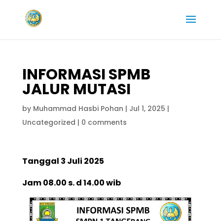
INFORMASI SPMB
JALUR MUTASI
by
Muhammad Hasbi Pohan
|
Jul 1, 2025
|
Uncategorized
|
0 comments
Tanggal 3 Juli 2025
Jam 08.00 s. d 14.00 wib