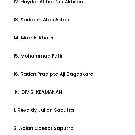
12. Haydar Althar Nur Akhson
13. Saddam Abdi Akbar
14. Muzaki Kholis
15. Mohammad Fatir
16. Raden Pradipta Aji Bagaskara
K. DIVISI KEAMANAN
1. Revaldy Julian Saputra
2. Abian Caesar Saputra