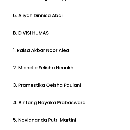
5. Aliyah Dinnisa Abdi
B. DIVISI HUMAS
1. Raisa Akbar Noor Alea
2. Michelle Felisha Henukh
3. Pramestika Qeisha Paulani
4. Bintang Nayaka Prabaswara
5. Noviananda Putri Martini