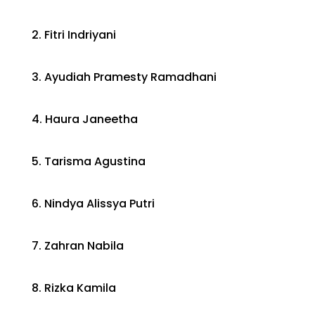
2. Fitri Indriyani
3. Ayudiah Pramesty Ramadhani
4. Haura Janeetha
5. Tarisma Agustina
6. Nindya Alissya Putri
7. Zahran Nabila
8. Rizka Kamila