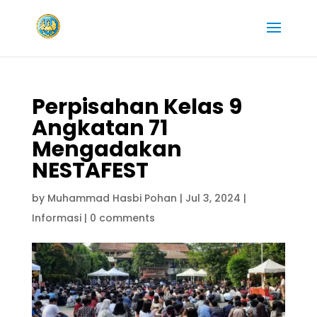
Perpisahan Kelas 9
Angkatan 71
Mengadakan
NESTAFEST
by
Muhammad Hasbi Pohan
|
Jul 3, 2024
|
Informasi
|
0 comments