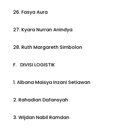
26. Fasya Aura
27. Kyara Nurran Anindya
28. Ruth Margareth Simbolon
F. DIVISI LOGISTIK
1. Albana Maisya Inzani Setiawan
2. Rahadian Dafansyah
3. Wijdan Nabil Ramdan