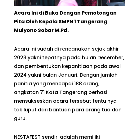
Acara Ini di Buka Dengan Pemotongan
Pita Oleh Kepala SMPN 1 Tangerang
Mulyono Sobar M.Pd.
Acara ini sudah di rencanakan sejak akhir
2023 yakni tepatnya pada bulan Desember,
dan pembentukan kepanitiaan pada awal
2024 yakni bulan Januari. Dengan jumlah
panitia yang mencapai 188 orang,
angkatan 71 Kota Tangerang berhasil
mensukseskan acara tersebut tentu nya
tak luput dari bantuan para orang tua dan
guru.
NESTAFEST sendiri adalah memiliki