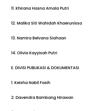
11. Khirana Hasna Amala Putri
12. Malika Siti Wahidah Khaerunissa
13. Namira Belvana Siahaan
14. Olivia Kayyisah Putri
E. DIVISI PUBLIKASI & DOKUMENTASI
1. Keisha Nabil Fasih
2. Davendra Bambang Hirawan