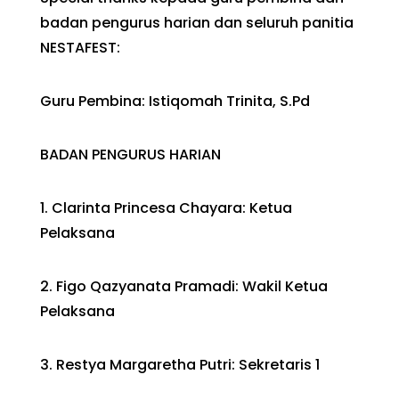
badan pengurus harian dan seluruh panitia
NESTAFEST:
Guru Pembina: Istiqomah Trinita, S.Pd
BADAN PENGURUS HARIAN
1. Clarinta Princesa Chayara: Ketua
Pelaksana
2. Figo Qazyanata Pramadi: Wakil Ketua
Pelaksana
3. Restya Margaretha Putri: Sekretaris 1