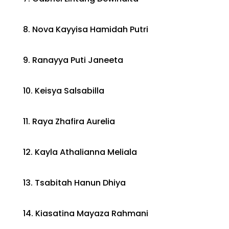
8. Nova Kayyisa Hamidah Putri
9. Ranayya Puti Janeeta
10. Keisya Salsabilla
11. Raya Zhafira Aurelia
12. Kayla Athalianna Meliala
13. Tsabitah Hanun Dhiya
14. Kiasatina Mayaza Rahmani