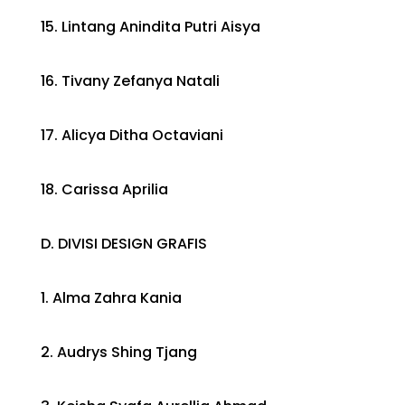
15. Lintang Anindita Putri Aisya
16. Tivany Zefanya Natali
17. Alicya Ditha Octaviani
18. Carissa Aprilia
D. DIVISI DESIGN GRAFIS
1. Alma Zahra Kania
2. Audrys Shing Tjang