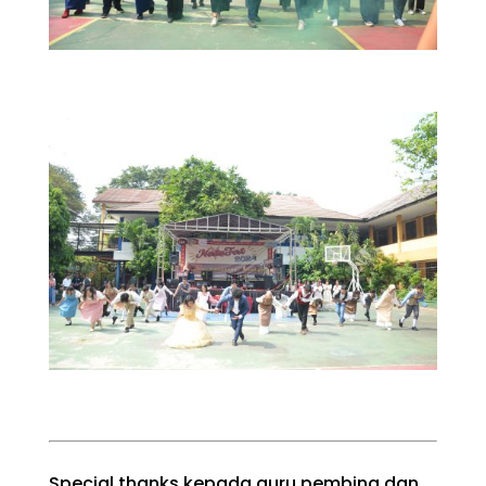
Special thanks kepada guru pembina dan