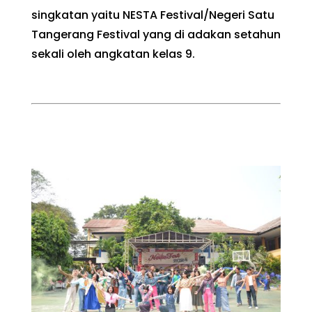
singkatan yaitu NESTA Festival/Negeri Satu
Tangerang Festival yang di adakan setahun
sekali oleh angkatan kelas 9.