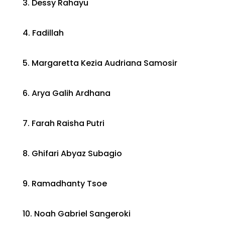
3. Dessy Rahayu
4. Fadillah
5. Margaretta Kezia Audriana Samosir
6. Arya Galih Ardhana
7. Farah Raisha Putri
8. Ghifari Abyaz Subagio
9. Ramadhanty Tsoe
10. Noah Gabriel Sangeroki