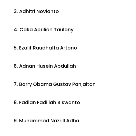
3. Adhitri Novianto
4. Caka Aprilian Taulany
5. Ezalif Raudhaffa Artono
6. Adnan Husein Abdullah
7. Barry Obama Gustav Panjaitan
8. Fadlan Fadillah Siswanto
9. Muhammad Nazrill Adha