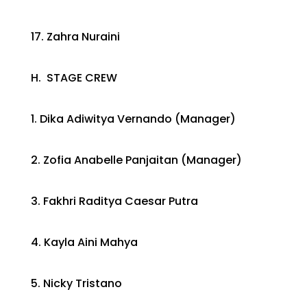
17. Zahra Nuraini
H. STAGE CREW
1. Dika Adiwitya Vernando (Manager)
2. Zofia Anabelle Panjaitan (Manager)
3. Fakhri Raditya Caesar Putra
4. Kayla Aini Mahya
5. Nicky Tristano