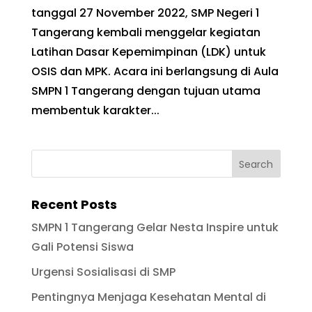
tanggal 27 November 2022, SMP Negeri 1
Tangerang kembali menggelar kegiatan
Latihan Dasar Kepemimpinan (LDK) untuk
OSIS dan MPK. Acara ini berlangsung di Aula
SMPN 1 Tangerang dengan tujuan utama
membentuk karakter...
Recent Posts
SMPN 1 Tangerang Gelar Nesta Inspire untuk
Gali Potensi Siswa
Urgensi Sosialisasi di SMP
Pentingnya Menjaga Kesehatan Mental di