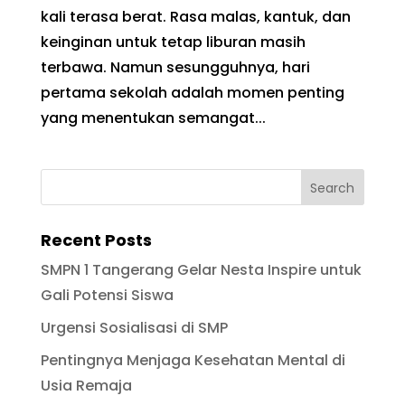
kali terasa berat. Rasa malas, kantuk, dan
keinginan untuk tetap liburan masih
terbawa. Namun sesungguhnya, hari
pertama sekolah adalah momen penting
yang menentukan semangat...
Recent Posts
SMPN 1 Tangerang Gelar Nesta Inspire untuk
Gali Potensi Siswa
Urgensi Sosialisasi di SMP
Pentingnya Menjaga Kesehatan Mental di
Usia Remaja