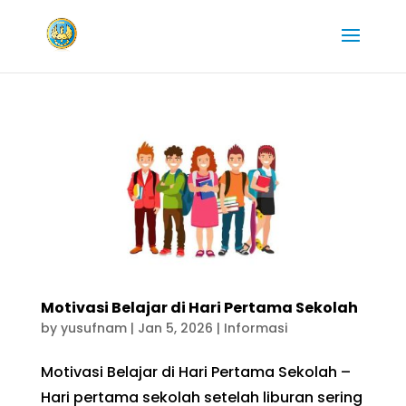
Motivasi Belajar di Hari Pertama Sekolah
by
yusufnam
|
Jan 5, 2026
|
Informasi
Motivasi Belajar di Hari Pertama Sekolah –
Hari pertama sekolah setelah liburan sering