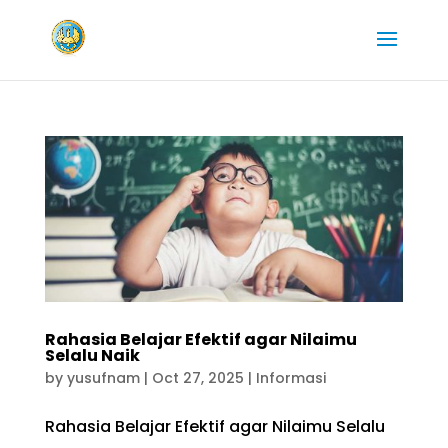
Rahasia Belajar Efektif agar Nilaimu
Selalu Naik
by
yusufnam
|
Oct 27, 2025
|
Informasi
Rahasia Belajar Efektif agar Nilaimu Selalu