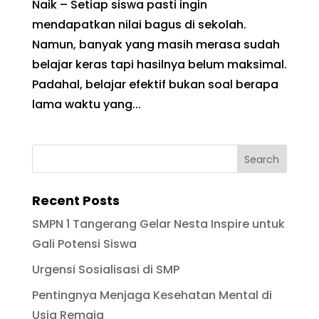
Naik – Setiap siswa pasti ingin
mendapatkan nilai bagus di sekolah.
Namun, banyak yang masih merasa sudah
belajar keras tapi hasilnya belum maksimal.
Padahal, belajar efektif bukan soal berapa
lama waktu yang...
Recent Posts
SMPN 1 Tangerang Gelar Nesta Inspire untuk
Gali Potensi Siswa
Urgensi Sosialisasi di SMP
Pentingnya Menjaga Kesehatan Mental di
Usia Remaja