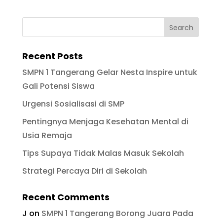
Recent Posts
SMPN 1 Tangerang Gelar Nesta Inspire untuk
Gali Potensi Siswa
Urgensi Sosialisasi di SMP
Pentingnya Menjaga Kesehatan Mental di
Usia Remaja
Tips Supaya Tidak Malas Masuk Sekolah
Strategi Percaya Diri di Sekolah
Recent Comments
J
on
SMPN 1 Tangerang Borong Juara Pada