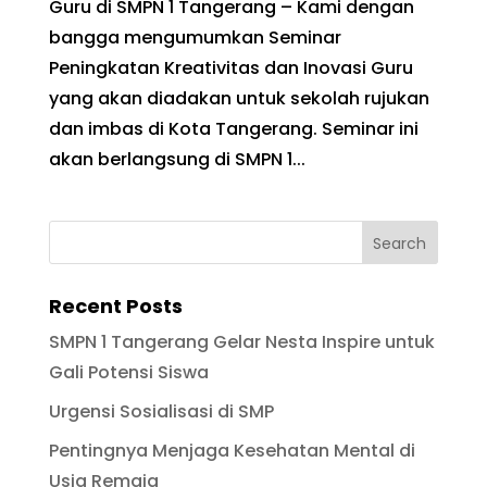
Guru di SMPN 1 Tangerang – Kami dengan
bangga mengumumkan Seminar
Peningkatan Kreativitas dan Inovasi Guru
yang akan diadakan untuk sekolah rujukan
dan imbas di Kota Tangerang. Seminar ini
akan berlangsung di SMPN 1...
Recent Posts
SMPN 1 Tangerang Gelar Nesta Inspire untuk
Gali Potensi Siswa
Urgensi Sosialisasi di SMP
Pentingnya Menjaga Kesehatan Mental di
Usia Remaja