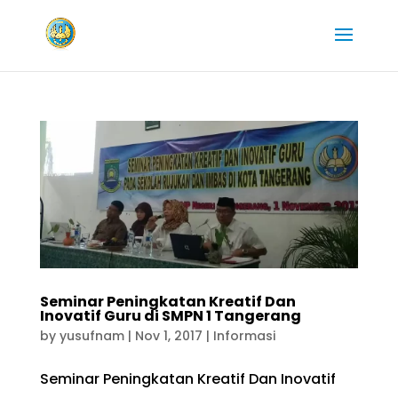
Seminar Peningkatan Kreatif Dan
Inovatif Guru di SMPN 1 Tangerang
by
yusufnam
|
Nov 1, 2017
|
Informasi
Seminar Peningkatan Kreatif Dan Inovatif