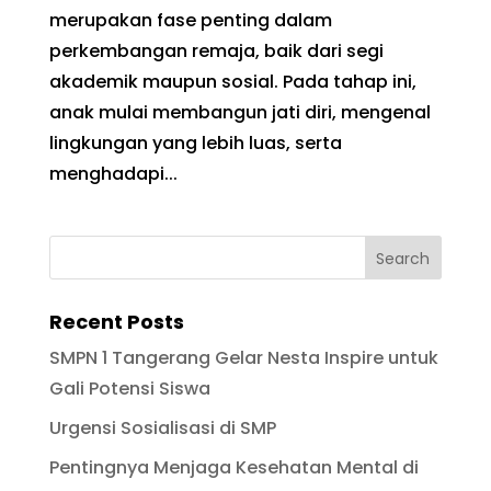
merupakan fase penting dalam
perkembangan remaja, baik dari segi
akademik maupun sosial. Pada tahap ini,
anak mulai membangun jati diri, mengenal
lingkungan yang lebih luas, serta
menghadapi...
Recent Posts
SMPN 1 Tangerang Gelar Nesta Inspire untuk
Gali Potensi Siswa
Urgensi Sosialisasi di SMP
Pentingnya Menjaga Kesehatan Mental di