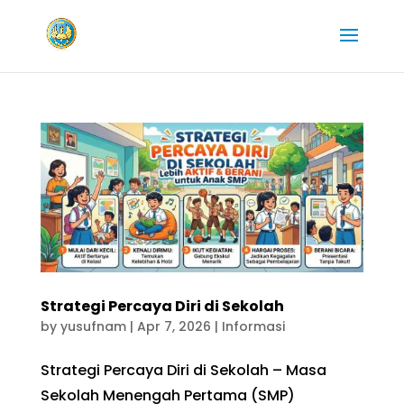
Strategi Percaya Diri di Sekolah
by
yusufnam
|
Apr 7, 2026
|
Informasi
Strategi Percaya Diri di Sekolah – Masa
Sekolah Menengah Pertama (SMP)