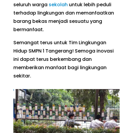
seluruh warga
sekolah
untuk lebih peduli
terhadap lingkungan dan memanfaatkan
barang bekas menjadi sesuatu yang
bermanfaat.
Semangat terus untuk Tim Lingkungan
Hidup SMPN 1 Tangerang! Semoga inovasi
ini dapat terus berkembang dan
memberikan manfaat bagi lingkungan
sekitar.