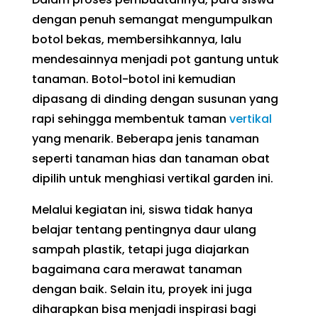
dengan penuh semangat mengumpulkan
botol bekas, membersihkannya, lalu
mendesainnya menjadi pot gantung untuk
tanaman. Botol-botol ini kemudian
dipasang di dinding dengan susunan yang
rapi sehingga membentuk taman
vertikal
yang menarik. Beberapa jenis tanaman
seperti tanaman hias dan tanaman obat
dipilih untuk menghiasi vertikal garden ini.
Melalui kegiatan ini, siswa tidak hanya
belajar tentang pentingnya daur ulang
sampah plastik, tetapi juga diajarkan
bagaimana cara merawat tanaman
dengan baik. Selain itu, proyek ini juga
diharapkan bisa menjadi inspirasi bagi