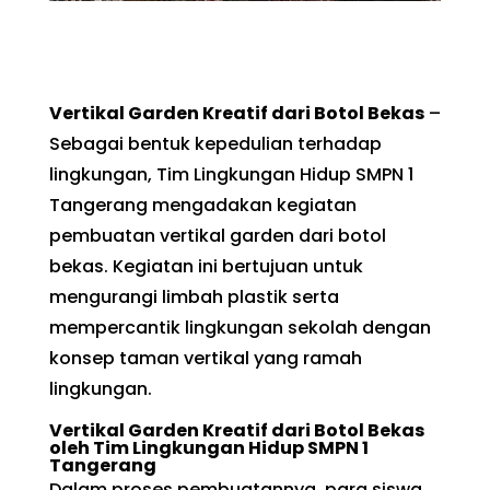
Vertikal Garden Kreatif dari Botol Bekas
–
Sebagai bentuk kepedulian terhadap
lingkungan, Tim Lingkungan Hidup SMPN 1
Tangerang mengadakan kegiatan
pembuatan vertikal garden dari botol
bekas. Kegiatan ini bertujuan untuk
mengurangi limbah plastik serta
mempercantik lingkungan sekolah dengan
konsep taman vertikal yang ramah
lingkungan.
Vertikal Garden Kreatif dari Botol Bekas
oleh Tim Lingkungan Hidup SMPN 1
Tangerang
Dalam proses pembuatannya, para siswa