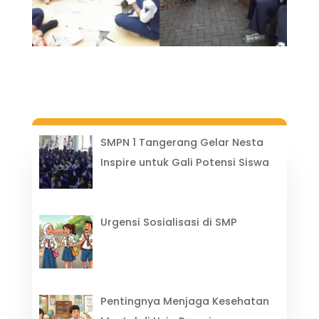
SMPN 1 Tangerang Gelar Nesta
Inspire untuk Gali Potensi Siswa
Urgensi Sosialisasi di SMP
Pentingnya Menjaga Kesehatan