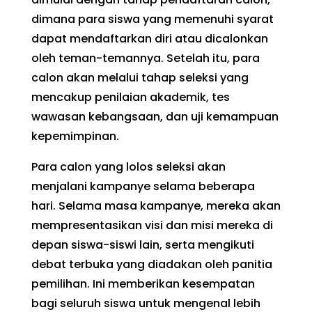
dimana para siswa yang memenuhi syarat
dapat mendaftarkan diri atau dicalonkan
oleh teman-temannya. Setelah itu, para
calon akan melalui tahap seleksi yang
mencakup penilaian akademik, tes
wawasan kebangsaan, dan uji kemampuan
kepemimpinan.
Para calon yang lolos seleksi akan
menjalani kampanye selama beberapa
hari. Selama masa kampanye, mereka akan
mempresentasikan visi dan misi mereka di
depan siswa-siswi lain, serta mengikuti
debat terbuka yang diadakan oleh panitia
pemilihan. Ini memberikan kesempatan
bagi seluruh siswa untuk mengenal lebih