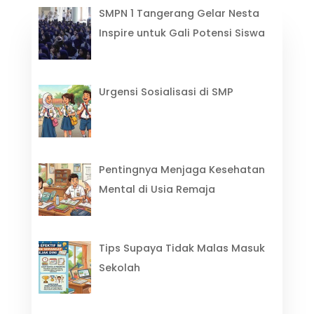
SMPN 1 Tangerang Gelar Nesta
Inspire untuk Gali Potensi Siswa
Urgensi Sosialisasi di SMP
Pentingnya Menjaga Kesehatan
Mental di Usia Remaja
Tips Supaya Tidak Malas Masuk
Sekolah