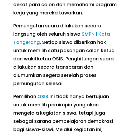
dekat para calon dan memahami program
kerja yang mereka tawarkan.
Pemungutan suara dilakukan secara
langsung oleh seluruh siswa
SMPN 1 Kota
Tangerang
. Setiap siswa diberikan hak
untuk memilih satu pasangan calon ketua
dan wakil ketua OSIS. Penghitungan suara
dilakukan secara transparan dan
diumumkan segera setelah proses
pemungutan selesai.
Pemilihan
OSIS
ini tidak hanya bertujuan
untuk memilih pemimpin yang akan
mengelola kegiatan siswa, tetapi juga
sebagai sarana pembelajaran demokrasi
bagi siswa-siswi. Melalui kegiatan ini,