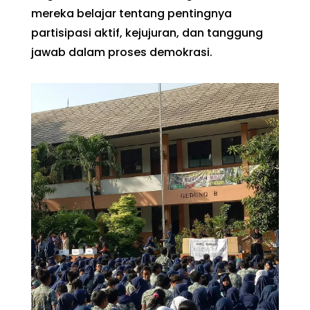
mereka belajar tentang pentingnya
partisipasi aktif, kejujuran, dan tanggung
jawab dalam proses demokrasi.