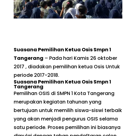
Suasana Pemilihan Ketua Osis Smpn 1
Tangerang
– Pada hari Kamis 26 oktober
2017 , diadakan pemilihan ketua Osis Untuk
periode 2017-2018.
Suasana Pemilihan Ketua Osis Smpn 1
Tangerang
Pemilihan OSIS di SMPN 1 Kota Tangerang
merupakan kegiatan tahunan yang
bertujuan untuk memilih siswa-siswi terbaik
yang akan menjadi pengurus OSIS selama
satu periode. Proses pemilihan ini biasanya
dimulai dengan tahap pendaftaran calon,