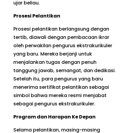
ujar beliau.
Prosesi Pelantikan
Prosesi pelantikan berlangsung dengan
tertib, diawali dengan pembacaan ikrar
oleh perwakilan pengurus ekstrakurikuler
yang baru. Mereka berjanji untuk
menjalankan tugas dengan penuh
tanggung jawab, semangat, dan dedikasi.
Setelah itu, para pengurus yang baru
menerima sertifikat pelantikan sebagai
simbol bahwa mereka resmi menjabat
sebagai pengurus ekstrakurikuler.
Program dan Harapan Ke Depan
Selama pelantikan, masing-masing