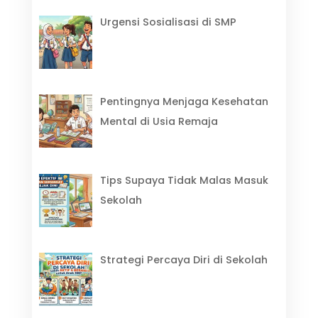
Urgensi Sosialisasi di SMP
Pentingnya Menjaga Kesehatan
Mental di Usia Remaja
Tips Supaya Tidak Malas Masuk
Sekolah
Strategi Percaya Diri di Sekolah