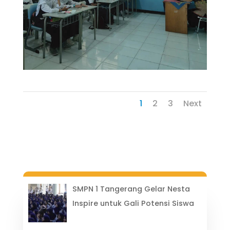
1
2
3
Next
SMPN 1 Tangerang Gelar Nesta
Inspire untuk Gali Potensi Siswa