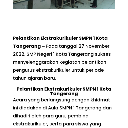
Pelantikan Ekstrakurikuler SMPN 1 Kota
Tangerang –
Pada tanggal 27 November
2022, SMP Negeri 1 Kota Tangerang sukses
menyelenggarakan kegiatan pelantikan
pengurus ekstrakurikuler untuk periode
tahun ajaran baru.
Pelantikan Ekstrakurikuler SMPN 1 Kota
Tangerang
Acara yang berlangsung dengan khidmat
ini diadakan di Aula SMPN 1 Tangerang dan
dihadiri oleh para guru, pembina
ekstrakurikuler, serta para siswa yang