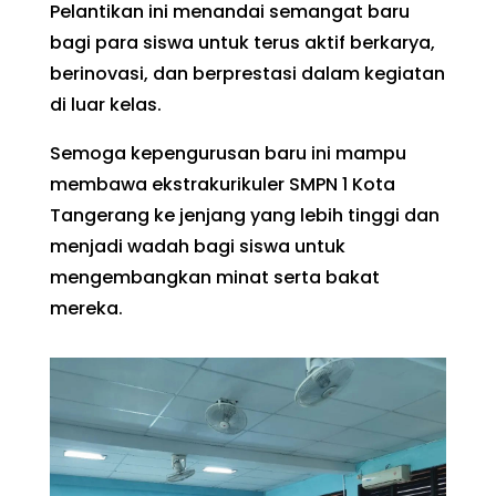
Pelantikan ini menandai semangat baru
bagi para siswa untuk terus aktif berkarya,
berinovasi, dan berprestasi dalam kegiatan
di luar kelas.
Semoga kepengurusan baru ini mampu
membawa ekstrakurikuler SMPN 1 Kota
Tangerang ke jenjang yang lebih tinggi dan
menjadi wadah bagi siswa untuk
mengembangkan minat serta bakat
mereka.