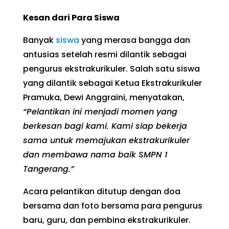
Kesan dari Para Siswa
Banyak
siswa
yang merasa bangga dan
antusias setelah resmi dilantik sebagai
pengurus ekstrakurikuler. Salah satu siswa
yang dilantik sebagai Ketua Ekstrakurikuler
Pramuka, Dewi Anggraini, menyatakan,
“Pelantikan ini menjadi momen yang
berkesan bagi kami. Kami siap bekerja
sama untuk memajukan ekstrakurikuler
dan membawa nama baik SMPN 1
Tangerang.”
Acara pelantikan ditutup dengan doa
bersama dan foto bersama para pengurus
baru, guru, dan pembina ekstrakurikuler.