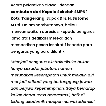
Acara pelantikan diawali dengan
sambutan dari Kepala Sekolah SMPN 1
Kota Tangerang
, Bapak
Drs. H. Sutomo,
M.Pd
. Dalam sambutannya, beliau
menyampaikan apresiasi kepada pengurus
lama atas dedikasi mereka dan
memberikan pesan inspiratif kepada para
pengurus yang baru dilantik.
“Menjadi pengurus ekstrakurikuler bukan
hanya sekadar jabatan, namun
merupakan kesempatan untuk melatih diri
menjadi pribadi yang bertanggung jawab
dan berjiwa kepemimpinan. Saya berharap
kalian dapat terus berprestasi, baik di
bidang akademik maupun non-akademik,”