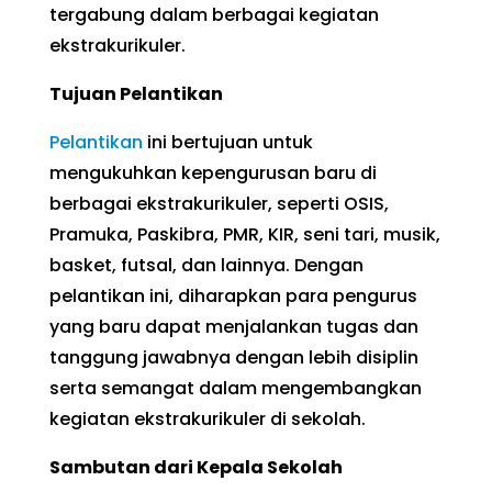
tergabung dalam berbagai kegiatan
ekstrakurikuler.
Tujuan Pelantikan
Pelantikan
ini bertujuan untuk
mengukuhkan kepengurusan baru di
berbagai ekstrakurikuler, seperti OSIS,
Pramuka, Paskibra, PMR, KIR, seni tari, musik,
basket, futsal, dan lainnya. Dengan
pelantikan ini, diharapkan para pengurus
yang baru dapat menjalankan tugas dan
tanggung jawabnya dengan lebih disiplin
serta semangat dalam mengembangkan
kegiatan ekstrakurikuler di sekolah.
Sambutan dari Kepala Sekolah