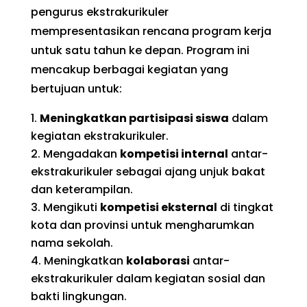
pengurus ekstrakurikuler
mempresentasikan rencana program kerja
untuk satu tahun ke depan. Program ini
mencakup berbagai kegiatan yang
bertujuan untuk:
Meningkatkan partisipasi siswa
dalam
kegiatan ekstrakurikuler.
Mengadakan
kompetisi internal
antar-
ekstrakurikuler sebagai ajang unjuk bakat
dan keterampilan.
Mengikuti
kompetisi eksternal
di tingkat
kota dan provinsi untuk mengharumkan
nama sekolah.
Meningkatkan
kolaborasi
antar-
ekstrakurikuler dalam kegiatan sosial dan
bakti lingkungan.