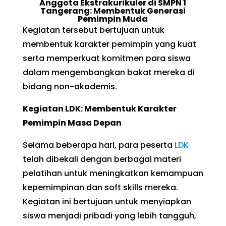
Anggota Ekstrakurikuler di SMPN 1
Tangerang: Membentuk Generasi
Pemimpin Muda
Kegiatan tersebut bertujuan untuk
membentuk karakter pemimpin yang kuat
serta memperkuat komitmen para siswa
dalam mengembangkan bakat mereka di
bidang non-akademis.
Kegiatan LDK: Membentuk Karakter
Pemimpin Masa Depan
Selama beberapa hari, para peserta
LDK
telah dibekali dengan berbagai materi
pelatihan untuk meningkatkan kemampuan
kepemimpinan dan soft skills mereka.
Kegiatan ini bertujuan untuk menyiapkan
siswa menjadi pribadi yang lebih tangguh,