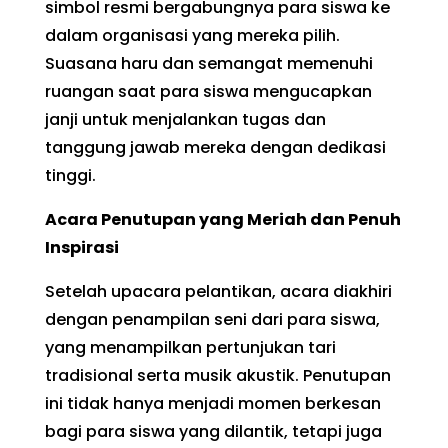
simbol resmi bergabungnya para siswa ke
dalam organisasi yang mereka pilih.
Suasana haru dan semangat memenuhi
ruangan saat para siswa mengucapkan
janji untuk menjalankan tugas dan
tanggung jawab mereka dengan dedikasi
tinggi.
Acara Penutupan yang Meriah dan Penuh
Inspirasi
Setelah upacara pelantikan, acara diakhiri
dengan penampilan seni dari para siswa,
yang menampilkan pertunjukan tari
tradisional serta musik akustik. Penutupan
ini tidak hanya menjadi momen berkesan
bagi para siswa yang dilantik, tetapi juga