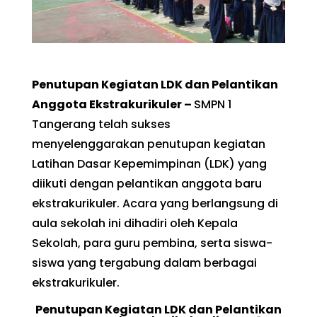
Penutupan Kegiatan LDK dan Pelantikan
Anggota Ekstrakurikuler –
SMPN 1
Tangerang telah sukses
menyelenggarakan penutupan kegiatan
Latihan Dasar Kepemimpinan (LDK) yang
diikuti dengan pelantikan anggota baru
ekstrakurikuler. Acara yang berlangsung di
aula sekolah ini dihadiri oleh Kepala
Sekolah, para guru pembina, serta siswa-
siswa yang tergabung dalam berbagai
ekstrakurikuler.
Penutupan Kegiatan LDK dan Pelantikan