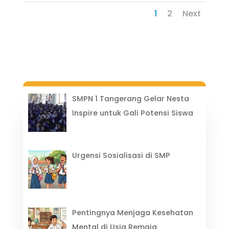
1
2
Next
SMPN 1 Tangerang Gelar Nesta
Inspire untuk Gali Potensi Siswa
Urgensi Sosialisasi di SMP
Pentingnya Menjaga Kesehatan
Mental di Usia Remaja