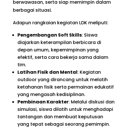
berwawasan, serta siap memimpin dalam
berbagai situasi.
Adapun rangkaian kegiatan LDK meliputi:
Pengembangan Soft Skills
: Siswa
diajarkan keterampilan berbicara di
depan umum, kepemimpinan yang
efektif, serta cara bekerja sama dalam
tim.
Latihan Fisik dan Mental
: Kegiatan
outdoor yang dirancang untuk melatih
ketahanan fisik serta permainan edukatif
yang mengasah kedisiplinan.
Pembinaan Karakter
: Melalui diskusi dan
simulasi, siswa dilatih untuk menghadapi
tantangan dan membuat keputusan
yang tepat sebagai seorang pemimpin.