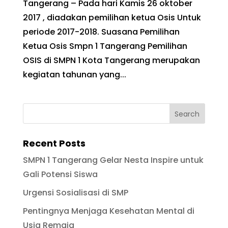
Tangerang – Pada hari Kamis 26 oktober
2017 , diadakan pemilihan ketua Osis Untuk
periode 2017-2018. Suasana Pemilihan
Ketua Osis Smpn 1 Tangerang Pemilihan
OSIS di SMPN 1 Kota Tangerang merupakan
kegiatan tahunan yang...
Recent Posts
SMPN 1 Tangerang Gelar Nesta Inspire untuk
Gali Potensi Siswa
Urgensi Sosialisasi di SMP
Pentingnya Menjaga Kesehatan Mental di
Usia Remaja