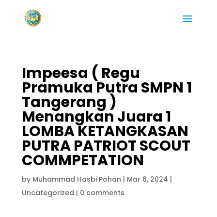
Impeesa ( Regu
Pramuka Putra SMPN 1
Tangerang )
Menangkan Juara 1
LOMBA KETANGKASAN
PUTRA PATRIOT SCOUT
COMMPETATION
by
Muhammad Hasbi Pohan
|
Mar 6, 2024
|
Uncategorized
|
0 comments