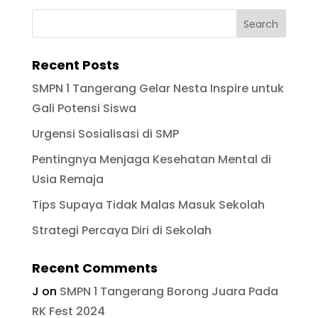
Recent Posts
SMPN 1 Tangerang Gelar Nesta Inspire untuk
Gali Potensi Siswa
Urgensi Sosialisasi di SMP
Pentingnya Menjaga Kesehatan Mental di
Usia Remaja
Tips Supaya Tidak Malas Masuk Sekolah
Strategi Percaya Diri di Sekolah
Recent Comments
J
on
SMPN 1 Tangerang Borong Juara Pada
RK Fest 2024